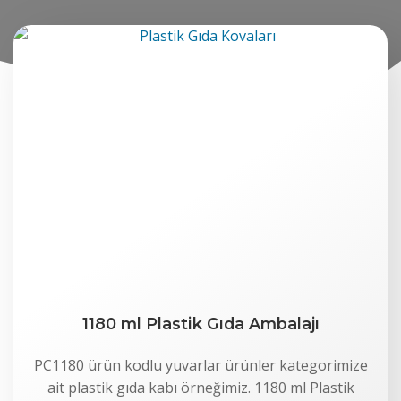
1180 ml Plastik Gıda Ambalajı
PC1180 ürün kodlu yuvarlar ürünler kategorimize
ait plastik gıda kabı örneğimiz. 1180 ml Plastik