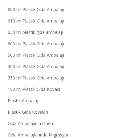
800 ml Plastik Gıda Ambalajı
610 ml Plastik Gıda Ambalajı
650 ml plastik gıda ambalajı
600 ml Plastik Gıda Ambalajı
500 ml Plastik Gıda Ambalajı
400 ml Plastik Gıda Ambalajı
350 ml Plastik Gıda Ambalajı
180 ml Plastik Gıda Kovası
Plastik Ambalaj
Plastik Gıda Kovaları
Gıda Ambalajının Önemi
Gıda Ambalajlarında Migrasyon