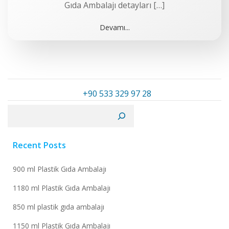
Gıda Ambalajı detayları […]
Devamı...
+90 533 329 97 28
Ara
Recent Posts
900 ml Plastik Gıda Ambalajı
1180 ml Plastik Gıda Ambalajı
850 ml plastik gıda ambalajı
1150 ml Plastik Gıda Ambalajı